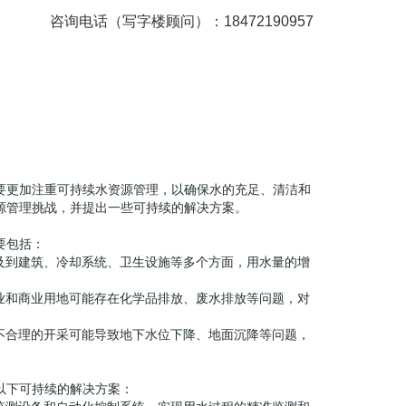
咨询电话（写字楼顾问）：18472190957
要更加注重可持续水资源管理，以确保水的充足、清洁和
源管理挑战，并提出一些可持续的解决方案。
要包括：
涉及到建筑、冷却系统、卫生设施等多个方面，用水量的增
工业和商业用地可能存在化学品排放、废水排放等问题，对
，不合理的开采可能导致地下水位下降、地面沉降等问题，
以下可持续的解决方案：