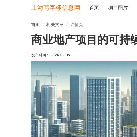
上海写字楼信息网
首页
项目图片
首页
相关文章
详情页
商业地产项目的可持
发布时间： 2024-02-05