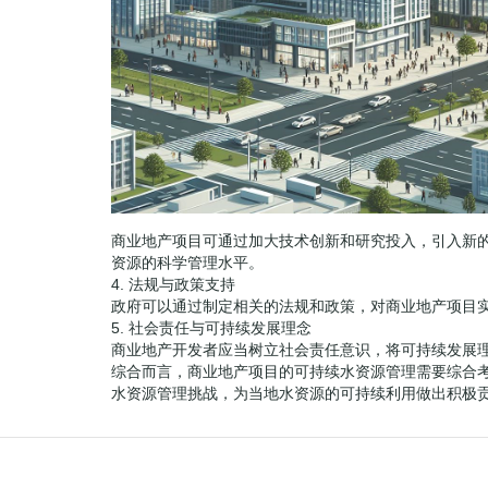
商业地产项目可通过加大技术创新和研究投入，引入新
资源的科学管理水平。
4. 法规与政策支持
政府可以通过制定相关的法规和政策，对商业地产项目
5. 社会责任与可持续发展理念
商业地产开发者应当树立社会责任意识，将可持续发展
综合而言，商业地产项目的可持续水资源管理需要综合
水资源管理挑战，为当地水资源的可持续利用做出积极