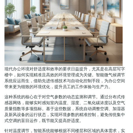
现代办公环境对舒适度和效率的要求日益提升，尤其是在高层写字
楼中，如何实现精准且高效的环境管理成为关键。智能微气候调节
系统应运而生，借助先进传感技术与自动化控制手段，为办公空间
带来更为细致的环境优化，提升员工的工作体验与生产力。
这种系统的核心在于对空气参数的动态监测和调节。通过分布式传
感器网络，能够实时感知室内温度、湿度、二氧化碳浓度以及空气
质量指数等多项指标。基于这些数据，系统自动调整空调、加湿器
及新风设备的运行状态，实现环境参数的精准控制，避免传统集中
式空调的盲目运作，既节能又提高舒适度。
针对温度调节，智能系统能够根据不同楼层和区域的具体需求，实