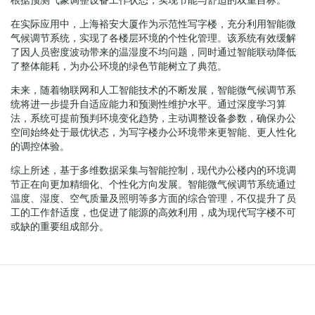
在实际应用中，上海裕安大厦作为示范性写字楼，充分利用智能微
气候调节系统，实现了各楼层环境的个性化管理。该系统有效缓解
了因人员密度波动带来的温湿度不均问题，同时通过智能联动降低
了整体能耗，为办公环境的绿色节能树立了典范。
未来，随着物联网和人工智能技术的不断发展，智能微气候调节系
统将进一步提升自适应能力和预测性维护水平。通过深度学习算
法，系统可提前预判环境变化趋势，主动调整设备参数，确保办公
空间始终处于最优状态，为写字楼办公环境带来更智能、更人性化
的调控体验。
综上所述，基于多维数据采集与智能控制，现代办公楼内的环境调
节正在向更加精细化、个性化方向发展。智能微气候调节系统通过
温度、湿度、空气质量及照明等多方面的综合管理，不仅提升了员
工的工作舒适度，也促进了能源的高效利用，成为现代写字楼不可
或缺的重要组成部分。