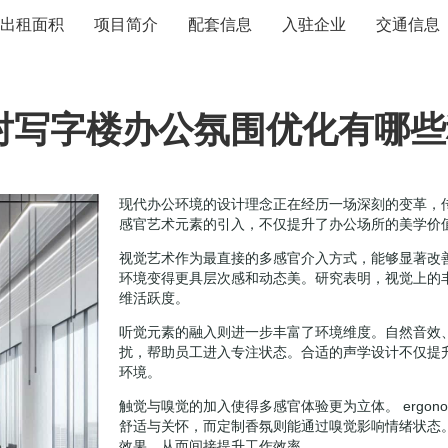
出租面积
项目简介
配套信息
入驻企业
交通信息
对写字楼办公氛围优化有哪些
现代办公环境的设计理念正在经历一场深刻的变革，
感官艺术元素的引入，不仅提升了办公场所的美学价
视觉艺术作为最直接的多感官介入方式，能够显著改
环境变得更具层次感和动态美。研究表明，视觉上的
维活跃度。
听觉元素的融入则进一步丰富了环境维度。自然音效
扰，帮助员工进入专注状态。合适的声学设计不仅提
环境。
触觉与嗅觉的加入使得多感官体验更为立体。 ergon
舒适与关怀，而定制香氛则能通过嗅觉影响情绪状态
效果，从而间接提升工作效率。