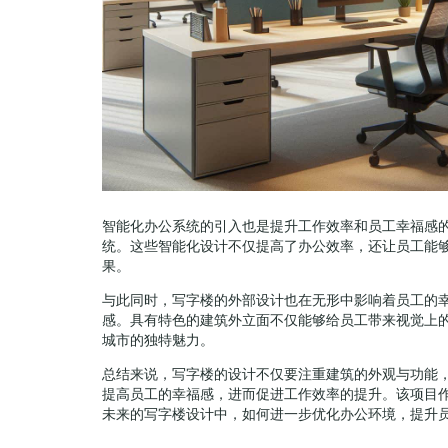
智能化办公系统的引入也是提升工作效率和员工幸福感
统。这些智能化设计不仅提高了办公效率，还让员工能
果。
与此同时，写字楼的外部设计也在无形中影响着员工的
感。具有特色的建筑外立面不仅能够给员工带来视觉上
城市的独特魅力。
总结来说，写字楼的设计不仅要注重建筑的外观与功能
提高员工的幸福感，进而促进工作效率的提升。该项目
未来的写字楼设计中，如何进一步优化办公环境，提升