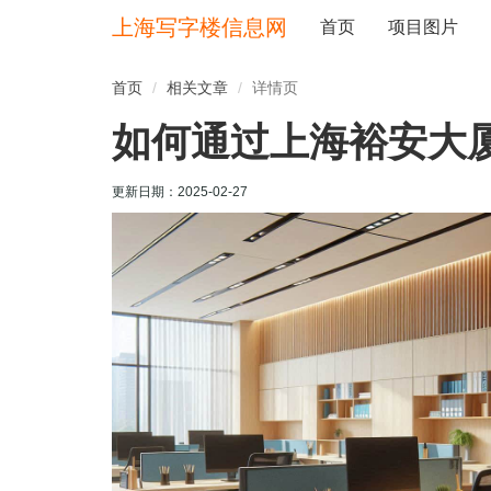
上海写字楼信息网
首页
项目图片
首页
相关文章
详情页
如何通过上海裕安大
更新日期：
2025-02-27