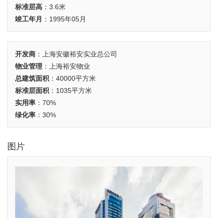
标准层高
：3.6米
竣工年月
：1995年05月
开发商
：上海安徽裕安实业总公司
物业管理
：上海裕安物业
总建筑面积
：40000平方米
标准层面积
：1035平方米
实用率
：70%
绿化率
：30%
图片