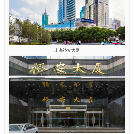
上海裕安大厦